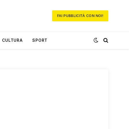
FAI PUBBLICITÀ CON NOI!
CULTURA
SPORT