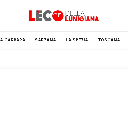
A CARRARA
SARZANA
LA SPEZIA
TOSCANA