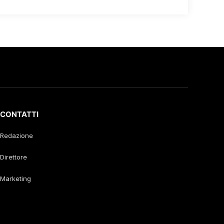
CONTATTI
Redazione
Direttore
Marketing