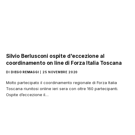
Silvio Berlusconi ospite d'eccezione al
coordinamento on line di Forza Italia Toscana
DI
DIEGO REMAGGI
25 NOVEMBRE 2020
Molto partecipato il coordinamento regionale di Forza Italia
Toscana riunitosi online ieri sera con oltre 160 partecipanti.
Ospite d’eccezione il…