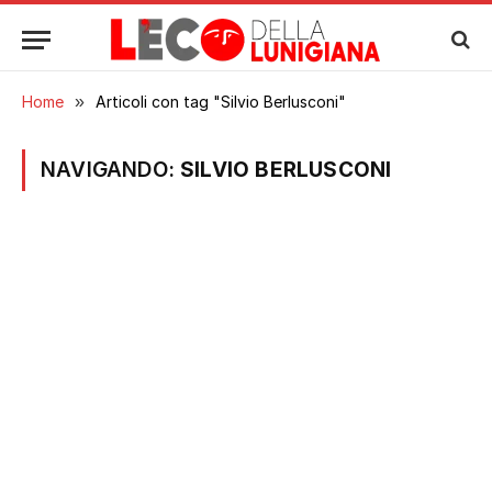
Home
»
Articoli con tag "Silvio Berlusconi"
NAVIGANDO:
SILVIO BERLUSCONI