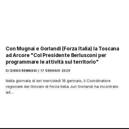
Con Mugnai e Gorlandi (Forza Italia) la Toscana
ad Arcore "Col Presidente Berlusconi per
programmare le attività sul territorio"
DI
DIEGO REMAGGI
17 GENNAIO 2020
Nella giornata di ieri mercoledì 16 gennaio, il Coordinatore
regionale dei Giovani di Forza Italia Juri Gorlandi ha incontrato
ad…