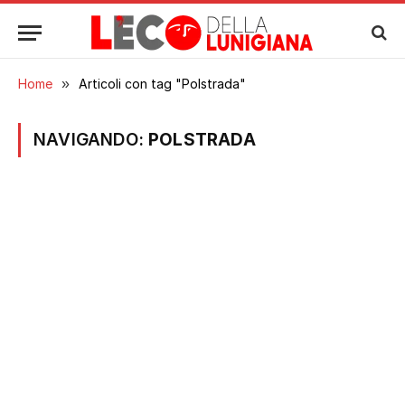
Home
»
Articoli con tag "Polstrada"
NAVIGANDO:
POLSTRADA