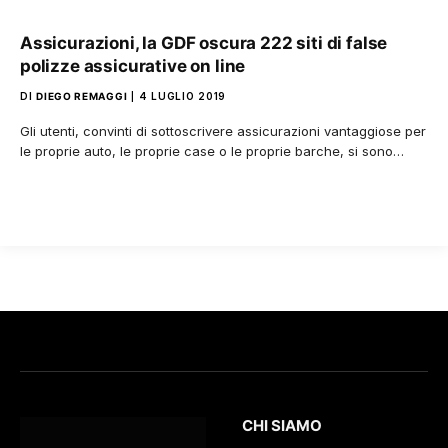
Assicurazioni, la GDF oscura 222 siti di false
polizze assicurative on line
DI
DIEGO REMAGGI
4 LUGLIO 2019
Gli utenti, convinti di sottoscrivere assicurazioni vantaggiose per
le proprie auto, le proprie case o le proprie barche, si sono…
CHI SIAMO