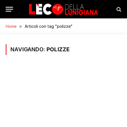
Home
»
Articoli con tag "polizze"
NAVIGANDO:
POLIZZE