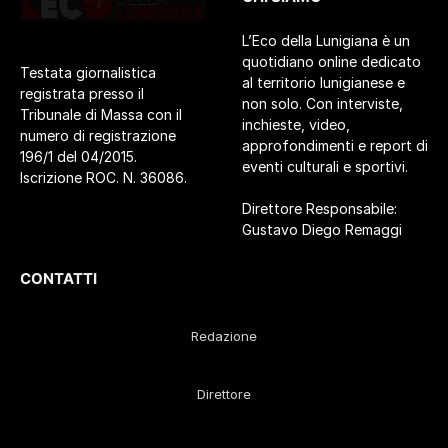
L’Eco della Lunigiana è un
quotidiano online dedicato
Testata giornalistica
al territorio lunigianese e
registrata presso il
non solo. Con interviste,
Tribunale di Massa con il
inchieste, video,
numero di registrazione
approfondimenti e report di
196/1 del 04/2015.
eventi culturali e sportivi.
Iscrizione ROC. N. 36086.
Direttore Responsabile:
Gustavo Diego Remaggi
CONTATTI
Redazione
Direttore