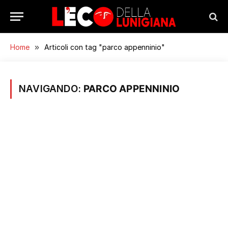
Home
»
Articoli con tag "parco appenninio"
NAVIGANDO:
PARCO APPENNINIO