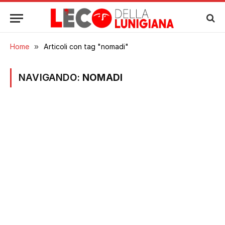
Home
»
Articoli con tag "nomadi"
NAVIGANDO:
NOMADI