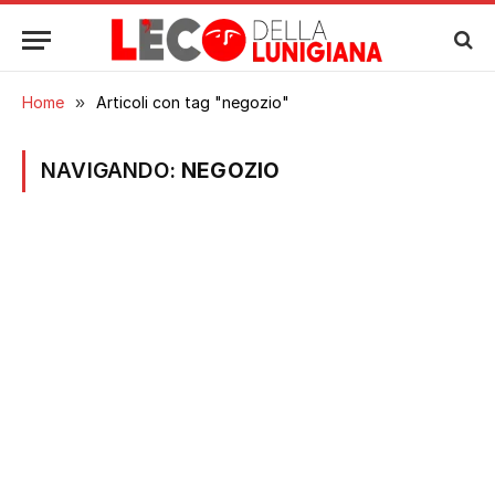
Home
»
Articoli con tag "negozio"
NAVIGANDO:
NEGOZIO