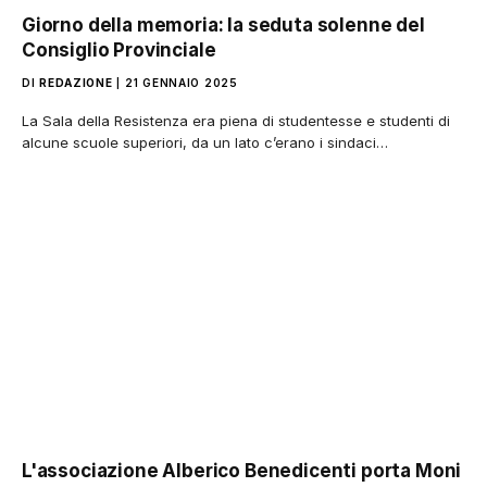
Giorno della memoria: la seduta solenne del
Consiglio Provinciale
DI
REDAZIONE
21 GENNAIO 2025
La Sala della Resistenza era piena di studentesse e studenti di
alcune scuole superiori, da un lato c’erano i sindaci…
L'associazione Alberico Benedicenti porta Moni