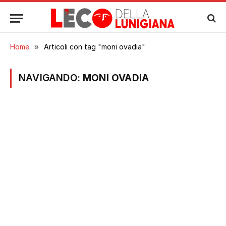
Home
»
Articoli con tag "moni ovadia"
NAVIGANDO:
MONI OVADIA