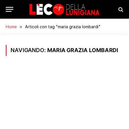
Home
»
Articoli con tag "maria grazia lombardi"
NAVIGANDO:
MARIA GRAZIA LOMBARDI