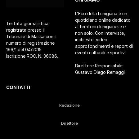
L’Eco della Lunigiana è un
quotidiano online dedicato
Testata giornalistica
al territorio lunigianese e
registrata presso il
non solo. Con interviste,
Tribunale di Massa con il
inchieste, video,
numero di registrazione
approfondimenti e report di
196/1 del 04/2015.
eventi culturali e sportivi.
Iscrizione ROC. N. 36086.
Direttore Responsabile:
Gustavo Diego Remaggi
CONTATTI
Redazione
Direttore