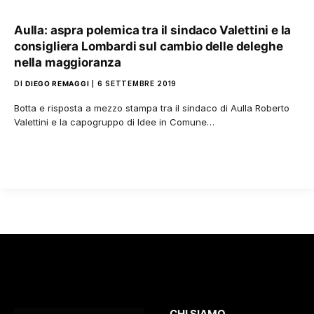
Aulla: aspra polemica tra il sindaco Valettini e la
consigliera Lombardi sul cambio delle deleghe
nella maggioranza
DI
DIEGO REMAGGI
6 SETTEMBRE 2019
Botta e risposta a mezzo stampa tra il sindaco di Aulla Roberto
Valettini e la capogruppo di Idee in Comune…
CHI SIAMO