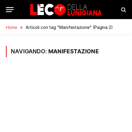
Home
»
Articoli con tag "Manifestazione" (Pagina 2)
NAVIGANDO:
MANIFESTAZIONE