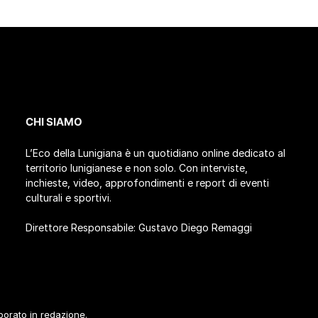
CHI SIAMO
L’Eco della Lunigiana è un quotidiano online dedicato al
territorio lunigianese e non solo. Con interviste,
inchieste, video, approfondimenti e report di eventi
culturali e sportivi.
Direttore Responsabile: Gustavo Diego Remaggi
aborato in redazione.