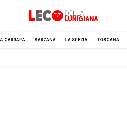
A CARRARA
SARZANA
LA SPEZIA
TOSCANA