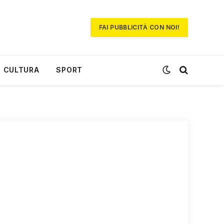
FAI PUBBLICITÀ CON NOI!
CULTURA
SPORT