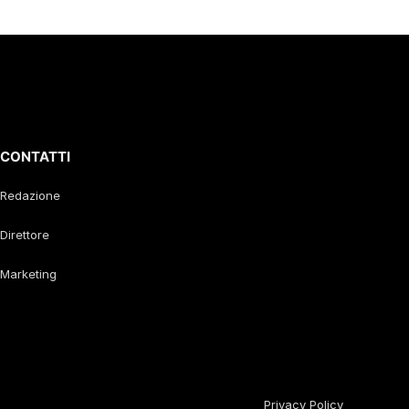
CONTATTI
Redazione
Direttore
Marketing
Privacy Policy