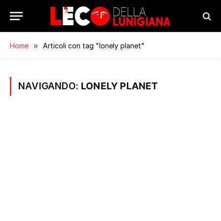
Home
»
Articoli con tag "lonely planet"
NAVIGANDO:
LONELY PLANET