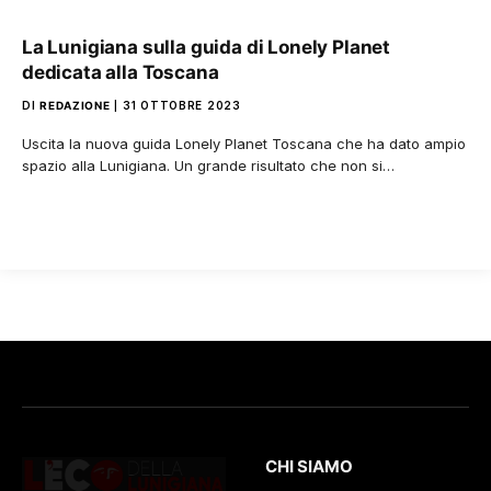
La Lunigiana sulla guida di Lonely Planet
dedicata alla Toscana
DI
REDAZIONE
31 OTTOBRE 2023
Uscita la nuova guida Lonely Planet Toscana che ha dato ampio
spazio alla Lunigiana. Un grande risultato che non si…
CHI SIAMO