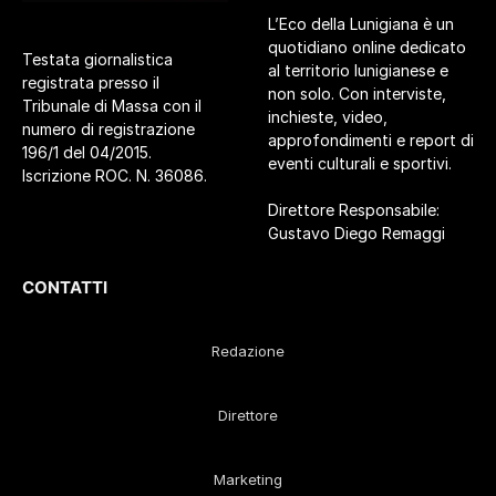
L’Eco della Lunigiana è un
quotidiano online dedicato
Testata giornalistica
al territorio lunigianese e
registrata presso il
non solo. Con interviste,
Tribunale di Massa con il
inchieste, video,
numero di registrazione
approfondimenti e report di
196/1 del 04/2015.
eventi culturali e sportivi.
Iscrizione ROC. N. 36086.
Direttore Responsabile:
Gustavo Diego Remaggi
CONTATTI
Redazione
Direttore
Marketing