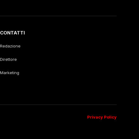
CONTATTI
Redazione
Direttore
Marketing
Privacy Policy