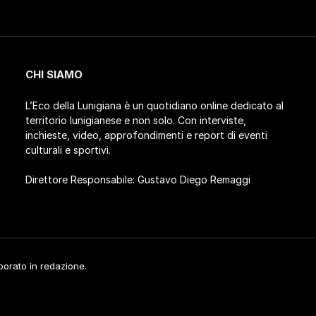
CHI SIAMO
L’Eco della Lunigiana è un quotidiano online dedicato al
territorio lunigianese e non solo. Con interviste,
inchieste, video, approfondimenti e report di eventi
culturali e sportivi.
Direttore Responsabile: Gustavo Diego Remaggi
aborato in redazione.