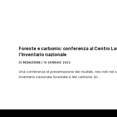
Foreste e carbonio: conferenza al Centro La
l’inventario nazionale
DI
REDAZIONE
10 GENNAIO 2022
Una conferenza di presentazione dei risultati, resi noti nel 
inventario nazionale forestale e del carbonio (in…