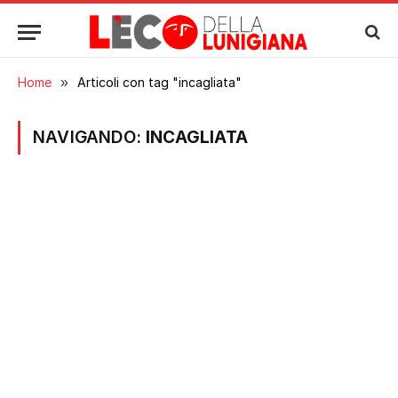
Home
»
Articoli con tag "incagliata"
NAVIGANDO:
INCAGLIATA