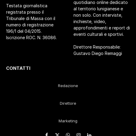
quotidiano online dedicato
Testata giornalistica
al territorio lunigianese e
registrata presso il
non solo. Con interviste,
Tribunale di Massa con il
inchieste, video,
numero di registrazione
approfondimenti e report di
196/1 del 04/2015.
eventi culturali e sportivi.
Iscrizione ROC. N. 36086.
Direttore Responsabile:
Gustavo Diego Remaggi
CONTATTI
Redazione
Direttore
Marketing