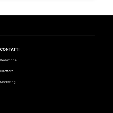
CONTATTI
Redazione
Direttore
Marketing