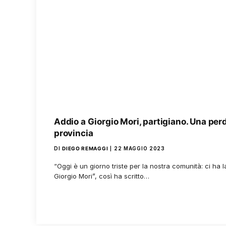
Addio a Giorgio Mori, partigiano. Una perd
provincia
DI
DIEGO REMAGGI
22 MAGGIO 2023
“Oggi è un giorno triste per la nostra comunità: ci ha 
Giorgio Mori”, così ha scritto…