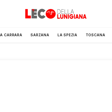
A CARRARA
SARZANA
LA SPEZIA
TOSCANA