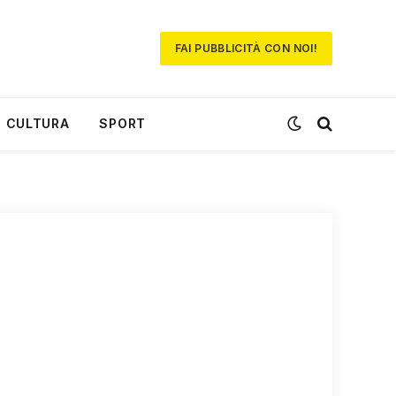
FAI PUBBLICITÀ CON NOI!
CULTURA
SPORT