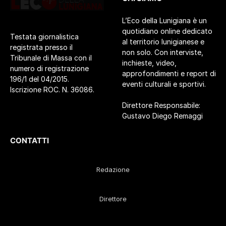
L’Eco della Lunigiana è un
quotidiano online dedicato
Testata giornalistica
al territorio lunigianese e
registrata presso il
non solo. Con interviste,
Tribunale di Massa con il
inchieste, video,
numero di registrazione
approfondimenti e report di
196/1 del 04/2015.
eventi culturali e sportivi.
Iscrizione ROC. N. 36086.
Direttore Responsabile:
Gustavo Diego Remaggi
CONTATTI
Redazione
Direttore