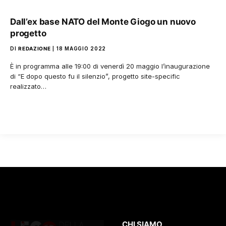
Dall’ex base NATO del Monte Giogo un nuovo
progetto
DI
REDAZIONE
18 MAGGIO 2022
È in programma alle 19:00 di venerdì 20 maggio l’inaugurazione
di “E dopo questo fu il silenzio”, progetto site-specific
realizzato…
CHI SIAMO