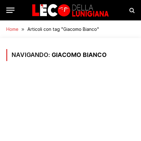
Home
»
Articoli con tag "Giacomo Bianco"
NAVIGANDO:
GIACOMO BIANCO