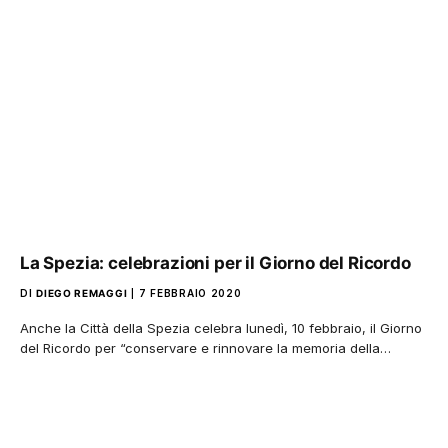
La Spezia: celebrazioni per il Giorno del Ricordo
DI
DIEGO REMAGGI
7 FEBBRAIO 2020
Anche la Città della Spezia celebra lunedì, 10 febbraio, il Giorno
del Ricordo per “conservare e rinnovare la memoria della…