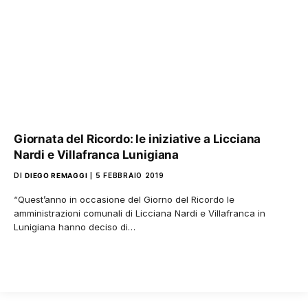
Giornata del Ricordo: le iniziative a Licciana
Nardi e Villafranca Lunigiana
DI
DIEGO REMAGGI
5 FEBBRAIO 2019
“Quest’anno in occasione del Giorno del Ricordo le
amministrazioni comunali di Licciana Nardi e Villafranca in
Lunigiana hanno deciso di…