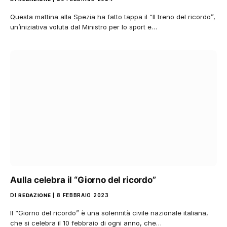
Questa mattina alla Spezia ha fatto tappa il “Il treno del ricordo”,
un’iniziativa voluta dal Ministro per lo sport e…
Aulla celebra il “Giorno del ricordo”
DI
REDAZIONE
8 FEBBRAIO 2023
Il “Giorno del ricordo” è una solennità civile nazionale italiana,
che si celebra il 10 febbraio di ogni anno, che…