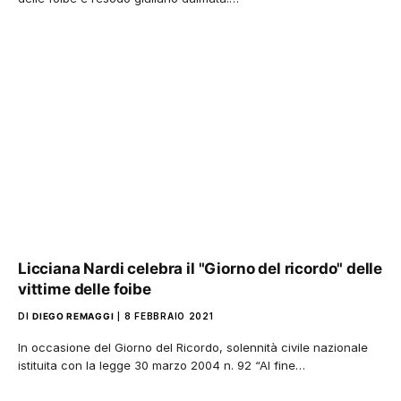
Licciana Nardi celebra il "Giorno del ricordo" delle
vittime delle foibe
DI
DIEGO REMAGGI
8 FEBBRAIO 2021
In occasione del Giorno del Ricordo, solennità civile nazionale
istituita con la legge 30 marzo 2004 n. 92 “Al fine…