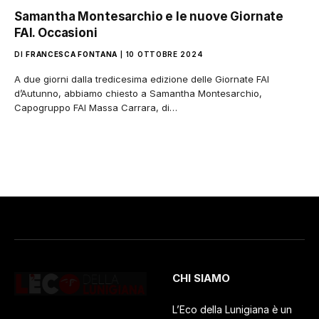
Samantha Montesarchio e le nuove Giornate
FAI. Occasioni
DI
FRANCESCA FONTANA
10 OTTOBRE 2024
A due giorni dalla tredicesima edizione delle Giornate FAI
d’Autunno, abbiamo chiesto a Samantha Montesarchio,
Capogruppo FAI Massa Carrara, di…
CHI SIAMO
L’Eco della Lunigiana è un