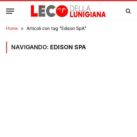
Home
»
Articoli con tag "Edison SpA"
NAVIGANDO:
EDISON SPA