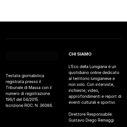
CHI SIAMO
L’Eco della Lunigiana è un
quotidiano online dedicato
Testata giornalistica
al territorio lunigianese e
registrata presso il
non solo. Con interviste,
Tribunale di Massa con il
inchieste, video,
numero di registrazione
approfondimenti e report di
196/1 del 04/2015.
eventi culturali e sportivi.
Iscrizione ROC. N. 36086.
Direttore Responsabile:
Gustavo Diego Remaggi