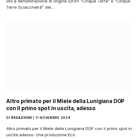
vini a denominazione di origine (DOP) “Cinque Terre“ e “Cinque
Terre Sciacchetrà” del…
Altro primato per il Miele della Lunigiana DOP
con il primo spot in uscita, adesso
DI
REDAZIONE
11 NOVEMBRE 2024
Altro primato per il Miele della Lunigiana DOP con il primo spot in
uscita adesso. Una produzione Eco