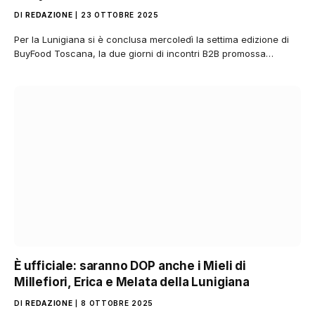
DI
REDAZIONE
23 OTTOBRE 2025
Per la Lunigiana si è conclusa mercoledì la settima edizione di
BuyFood Toscana, la due giorni di incontri B2B promossa…
È ufficiale: saranno DOP anche i Mieli di
Millefiori, Erica e Melata della Lunigiana
DI
REDAZIONE
8 OTTOBRE 2025