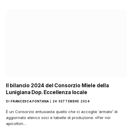
Il bilancio 2024 del Consorzio Miele della
Lunigiana Dop. Eccellenza locale
DI
FRANCESCA FONTANA
24 SETTEMBRE 2024
È un Consorzio entusiasta quello che ci accoglie ‘armato’ di
aggiornato elenco soci e tabelle di produzione. «Per noi
apicoltori…