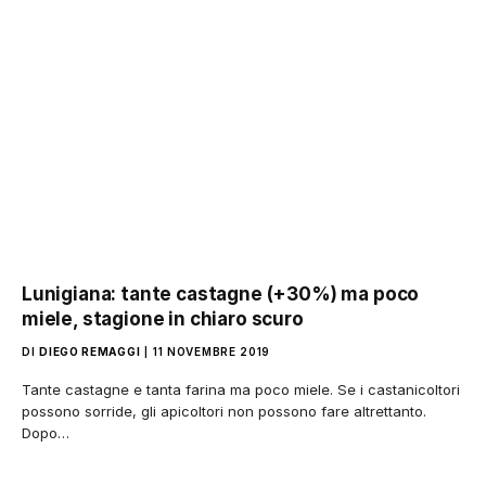
Lunigiana: tante castagne (+30%) ma poco
miele, stagione in chiaro scuro
DI
DIEGO REMAGGI
11 NOVEMBRE 2019
Tante castagne e tanta farina ma poco miele. Se i castanicoltori
possono sorride, gli apicoltori non possono fare altrettanto.
Dopo…