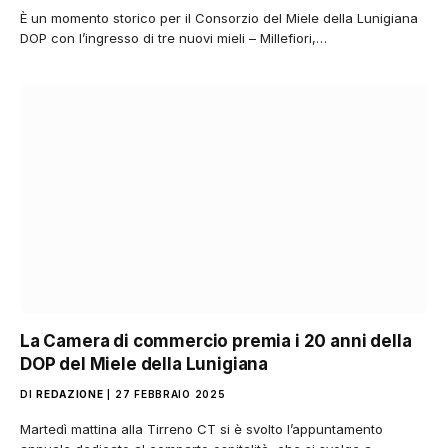
È un momento storico per il Consorzio del Miele della Lunigiana
DOP con l’ingresso di tre nuovi mieli – Millefiori,…
La Camera di commercio premia i 20 anni della
DOP del Miele della Lunigiana
DI
REDAZIONE
27 FEBBRAIO 2025
Martedì mattina alla Tirreno CT si è svolto l’appuntamento