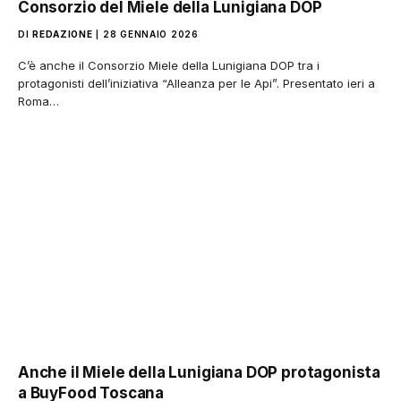
Consorzio del Miele della Lunigiana DOP
DI
REDAZIONE
28 GENNAIO 2026
C’è anche il Consorzio Miele della Lunigiana DOP tra i
protagonisti dell’iniziativa “Alleanza per le Api”. Presentato ieri a
Roma…
Anche il Miele della Lunigiana DOP protagonista
a BuyFood Toscana