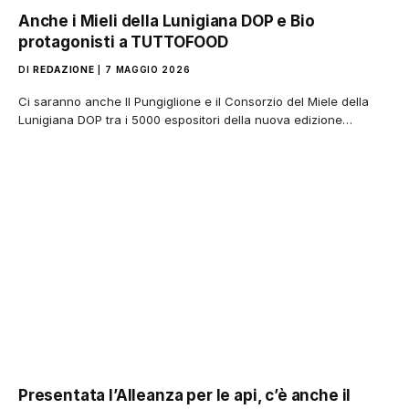
Anche i Mieli della Lunigiana DOP e Bio
protagonisti a TUTTOFOOD
DI
REDAZIONE
7 MAGGIO 2026
Ci saranno anche Il Pungiglione e il Consorzio del Miele della
Lunigiana DOP tra i 5000 espositori della nuova edizione…
Presentata l’Alleanza per le api, c’è anche il