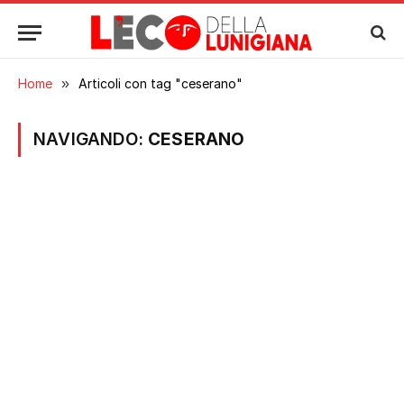
Home
»
Articoli con tag "ceserano"
NAVIGANDO:
CESERANO