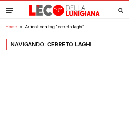
Home
»
Articoli con tag "cerreto laghi"
NAVIGANDO:
CERRETO LAGHI