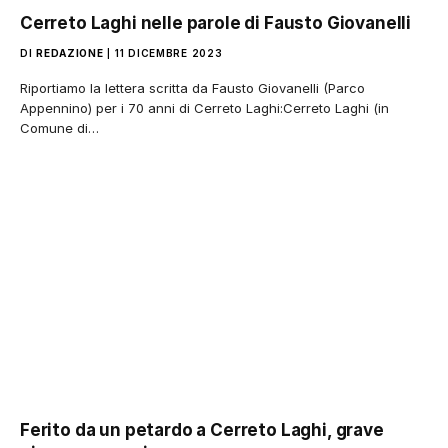
Cerreto Laghi nelle parole di Fausto Giovanelli
DI
REDAZIONE
11 DICEMBRE 2023
Riportiamo la lettera scritta da Fausto Giovanelli (Parco
Appennino) per i 70 anni di Cerreto Laghi:Cerreto Laghi (in
Comune di…
Ferito da un petardo a Cerreto Laghi, grave