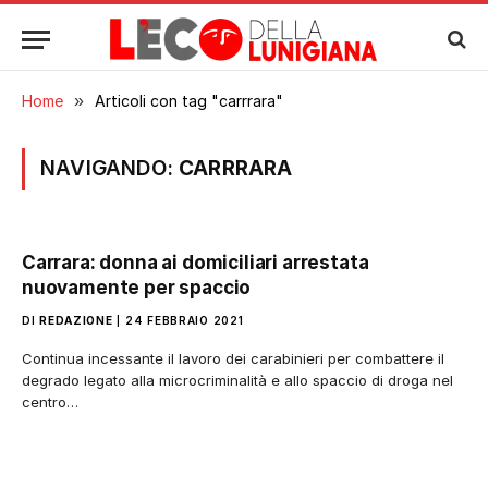
Home
»
Articoli con tag "carrrara"
NAVIGANDO:
CARRRARA
Carrara: donna ai domiciliari arrestata
nuovamente per spaccio
DI
REDAZIONE
24 FEBBRAIO 2021
Continua incessante il lavoro dei carabinieri per combattere il
degrado legato alla microcriminalità e allo spaccio di droga nel
centro…