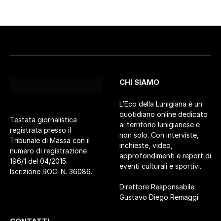
CHI SIAMO
L’Eco della Lunigiana è un
quotidiano online dedicato
Testata giornalistica
al territorio lunigianese e
registrata presso il
non solo. Con interviste,
Tribunale di Massa con il
inchieste, video,
numero di registrazione
approfondimenti e report di
196/1 del 04/2015.
eventi culturali e sportivi.
Iscrizione ROC. N. 36086.
Direttore Responsabile:
Gustavo Diego Remaggi