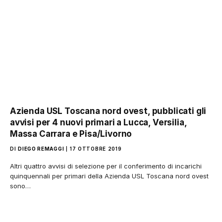
Azienda USL Toscana nord ovest, pubblicati gli
avvisi per 4 nuovi primari a Lucca, Versilia,
Massa Carrara e Pisa/Livorno
DI
DIEGO REMAGGI
17 OTTOBRE 2019
Altri quattro avvisi di selezione per il conferimento di incarichi
quinquennali per primari della Azienda USL Toscana nord ovest
sono…