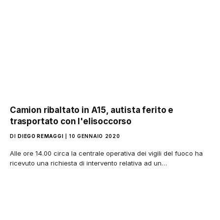
Camion ribaltato in A15, autista ferito e
trasportato con l'elisoccorso
DI
DIEGO REMAGGI
10 GENNAIO 2020
Alle ore 14.00 circa la centrale operativa dei vigili del fuoco ha
ricevuto una richiesta di intervento relativa ad un…