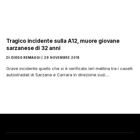
Tragico incidente sulla A12, muore giovane
sarzanese di 32 anni
DI
DIEGO REMAGGI
29 NOVEMBRE 2018
Grave incidente quello che si è verificato ieri mattina tra i caselli
autostradali di Sarzana e Carrara in direzione sud.…