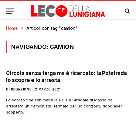
Home
»
Articoli con tag "camion"
NAVIGANDO:
CAMION
Circola senza targa ma è ricercato: la Polstrada
lo scopre e lo arresta
DI
REDAZIONE
2 MARZO 2021
Lo scorso fine settimana la Polizia Stradale di Massa ha
arrestato un camionista, fermato per un controllo, dopo aver
scoperto…