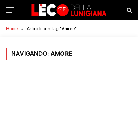
Home
»
Articoli con tag "Amore"
NAVIGANDO:
AMORE