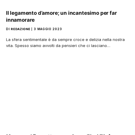
Il legamento d’amore; un incantesimo per far
innamorare
DI
REDAZIONE
3 MAGGIO 2023
La sfera sentimentale è da sempre croce e delizia nella nostra
vita. Spesso siamo avvolti da pensieri che ci lasciano…