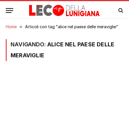
Home
»
Articoli con tag "alice nel paese delle meraviglie"
NAVIGANDO:
ALICE NEL PAESE DELLE
MERAVIGLIE