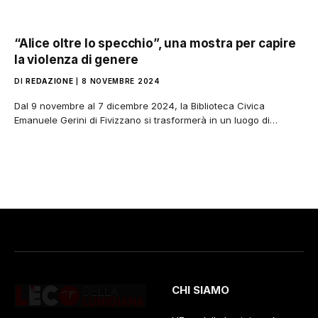
“Alice oltre lo specchio”, una mostra per capire
la violenza di genere
DI
REDAZIONE
8 NOVEMBRE 2024
Dal 9 novembre al 7 dicembre 2024, la Biblioteca Civica
Emanuele Gerini di Fivizzano si trasformerà in un luogo di…
CHI SIAMO