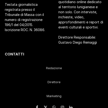
quotidiano online dedicato
Testata giornalistica
al territorio lunigianese e
registrata presso il
non solo. Con interviste,
Tribunale di Massa con il
inchieste, video,
numero di registrazione
approfondimenti e report di
196/1 del 04/2015.
eventi culturali e sportivi.
Iscrizione ROC. N. 36086.
Direttore Responsabile:
Gustavo Diego Remaggi
CONTATTI
Redazione
Direttore
Marketing