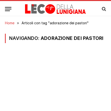
Home
»
Articoli con tag "adorazione dei pastori"
NAVIGANDO:
ADORAZIONE DEI PASTORI