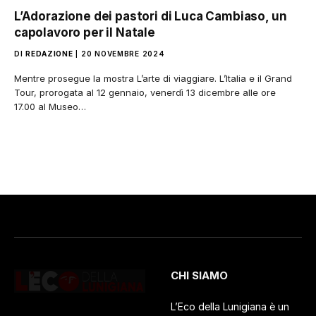
L’Adorazione dei pastori di Luca Cambiaso, un
capolavoro per il Natale
DI
REDAZIONE
20 NOVEMBRE 2024
Mentre prosegue la mostra L’arte di viaggiare. L’Italia e il Grand
Tour, prorogata al 12 gennaio, venerdì 13 dicembre alle ore
17.00 al Museo…
CHI SIAMO
L’Eco della Lunigiana è un