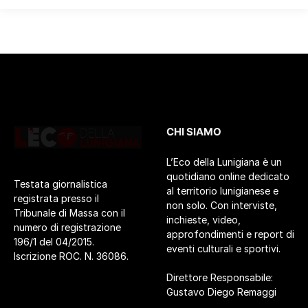
CHI SIAMO
L’Eco della Lunigiana è un
quotidiano online dedicato
Testata giornalistica
al territorio lunigianese e
registrata presso il
non solo. Con interviste,
Tribunale di Massa con il
inchieste, video,
numero di registrazione
approfondimenti e report di
196/1 del 04/2015.
eventi culturali e sportivi.
Iscrizione ROC. N. 36086.
Direttore Responsabile:
Gustavo Diego Remaggi