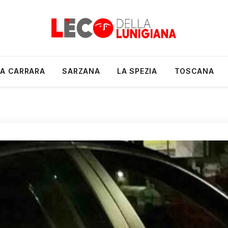
A CARRARA
SARZANA
LA SPEZIA
TOSCANA