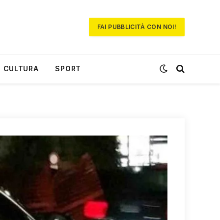
FAI PUBBLICITÀ CON NOI!
CULTURA
SPORT