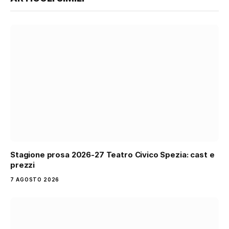
Stagione prosa 2026-27 Teatro Civico Spezia: cast e
prezzi
7 AGOSTO 2026