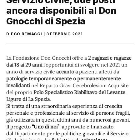
ancora disponibili al Don
Gnocchi di Spezia
DIEGO REMAGGI
3 FEBBRAIO 2021
La Fondazione Don Gnocchi offre a
2 ragazzi e ragazze
dai 18 ai 29 anni
l’opportunità di svolgere nel 2021 un
anno di servizio civile
accanto a
pazienti affetti da
patologie temporaneamente o permanentemente
invalidanti
nel Reparto Gravi Cerebrolesioni Acquisite
del proprio
Polo Specialistico Riabilitavo del Levante
Ligure di La Spezia
.
Si tratta di una straordinaria esperienza di crescita
personale e professionale al servizio di persone fragili,
già utilizzata in questi ultimi anni da numerosi giovani.
Il progetto
“Uno di noi”
, approvato e finanziato
dal Dipartimento per le politiche giovanili e il Servizio