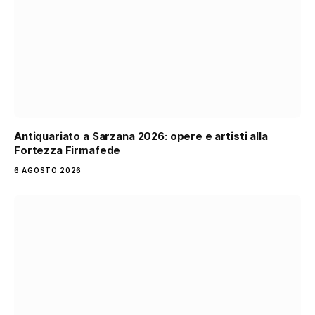
Antiquariato a Sarzana 2026: opere e artisti alla
Fortezza Firmafede
6 AGOSTO 2026