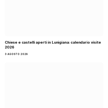
Chiese e castelli aperti in Lunigiana: calendario visite
2026
3 AGOSTO 2026