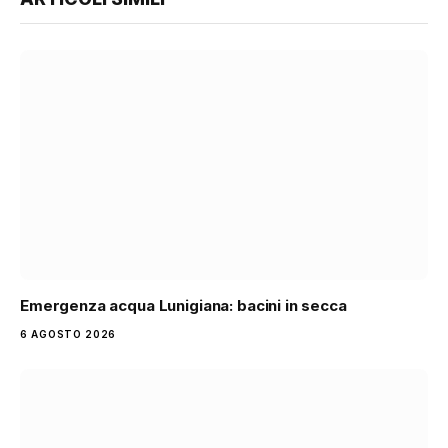
Emergenza acqua Lunigiana: bacini in secca
6 AGOSTO 2026