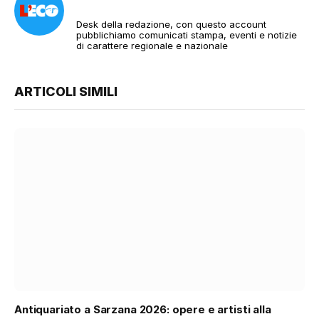
Desk della redazione, con questo account
pubblichiamo comunicati stampa, eventi e notizie
di carattere regionale e nazionale
ARTICOLI SIMILI
Antiquariato a Sarzana 2026: opere e artisti alla