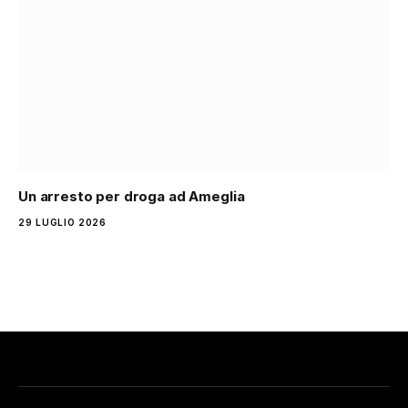
Un arresto per droga ad Ameglia
29 LUGLIO 2026