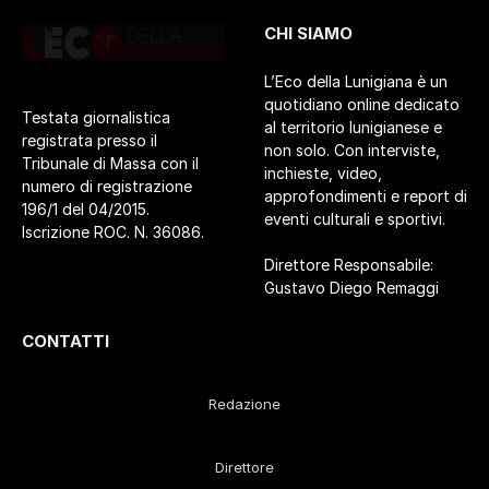
CHI SIAMO
L’Eco della Lunigiana è un
quotidiano online dedicato
Testata giornalistica
al territorio lunigianese e
registrata presso il
non solo. Con interviste,
Tribunale di Massa con il
inchieste, video,
numero di registrazione
approfondimenti e report di
196/1 del 04/2015.
eventi culturali e sportivi.
Iscrizione ROC. N. 36086.
Direttore Responsabile:
Gustavo Diego Remaggi
CONTATTI
Redazione
Direttore