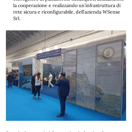
la cooperazione e realizzando un’infrastruttura di
rete sicura e riconfigurabile, dell’azienda WSense
Srl.