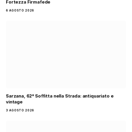
Fortezza Firmafede
6 AGOSTO 2026
Sarzana, 62ª Soffitta nella Strada: antiquariato e
vintage
3 AGOSTO 2026