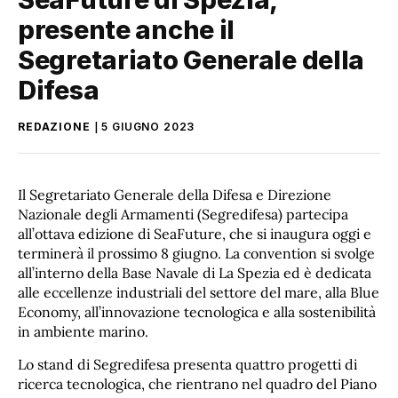
presente anche il
Segretariato Generale della
Difesa
REDAZIONE
5 GIUGNO 2023
Il Segretariato Generale della Difesa e Direzione
Nazionale degli Armamenti (Segredifesa) partecipa
all’ottava edizione di SeaFuture, che si inaugura oggi e
terminerà il prossimo 8 giugno. La convention si svolge
all’interno della Base Navale di La Spezia ed è dedicata
alle eccellenze industriali del settore del mare, alla Blue
Economy, all’innovazione tecnologica e alla sostenibilità
in ambiente marino.
Lo stand di Segredifesa presenta quattro progetti di
ricerca tecnologica, che rientrano nel quadro del Piano