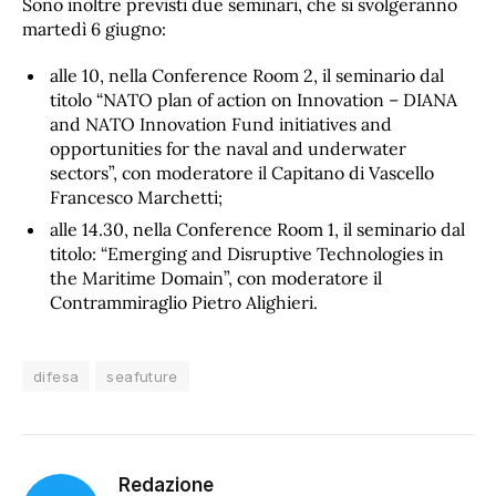
Sono inoltre previsti due seminari, che si svolgeranno
martedì 6 giugno:
alle 10, nella Conference Room 2, il seminario dal
titolo “NATO plan of action on Innovation – DIANA
and NATO Innovation Fund initiatives and
opportunities for the naval and underwater
sectors”, con moderatore il Capitano di Vascello
Francesco Marchetti;
alle 14.30, nella Conference Room 1, il seminario dal
titolo: “Emerging and Disruptive Technologies in
the Maritime Domain”, con moderatore il
Contrammiraglio Pietro Alighieri.
difesa
seafuture
Redazione