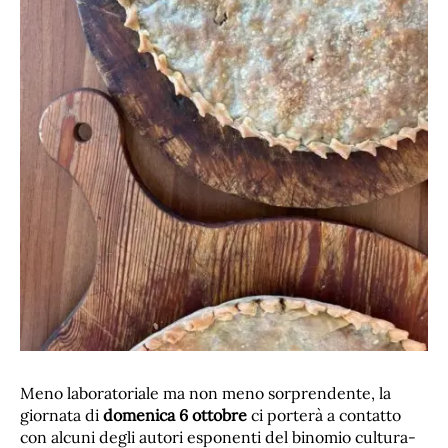
Meno laboratoriale ma non meno sorprendente, la
giornata di
domenica 6 ottobre
ci porterà a contatto
con alcuni degli autori esponenti del binomio cultura-