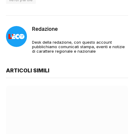
Redazione
Desk della redazione, con questo account
pubblichiamo comunicati stampa, eventi e notizie
di carattere regionale e nazionale
ARTICOLI SIMILI