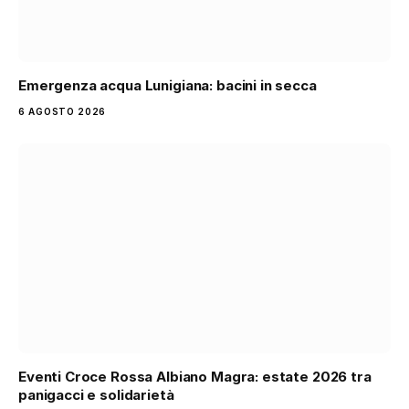
Emergenza acqua Lunigiana: bacini in secca
6 AGOSTO 2026
Eventi Croce Rossa Albiano Magra: estate 2026 tra
panigacci e solidarietà