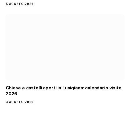
5 AGOSTO 2026
Chiese e castelli aperti in Lunigiana: calendario visite
2026
3 AGOSTO 2026