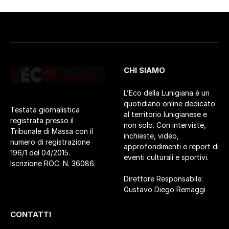
CHI SIAMO
L’Eco della Lunigiana è un
quotidiano online dedicato
Testata giornalistica
al territorio lunigianese e
registrata presso il
non solo. Con interviste,
Tribunale di Massa con il
inchieste, video,
numero di registrazione
approfondimenti e report di
196/1 del 04/2015.
eventi culturali e sportivi.
Iscrizione ROC. N. 36086.
Direttore Responsabile:
Gustavo Diego Remaggi
CONTATTI