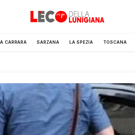
A CARRARA
SARZANA
LA SPEZIA
TOSCANA