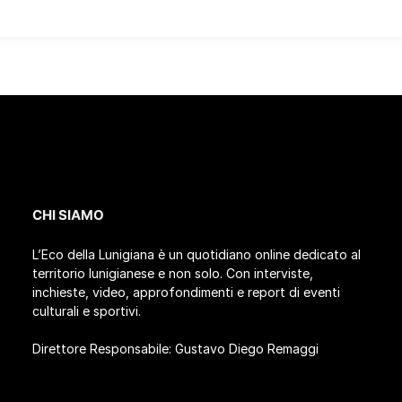
CHI SIAMO
L’Eco della Lunigiana è un quotidiano online dedicato al
territorio lunigianese e non solo. Con interviste,
inchieste, video, approfondimenti e report di eventi
culturali e sportivi.
Direttore Responsabile: Gustavo Diego Remaggi