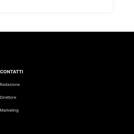
CONTATTI
Redazione
Direttore
Marketing