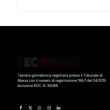
Testata giornalistica registrata presso il Tribunale di
Massa con il numero di registrazione 196/1 del 04/2015.
Iscrizione ROC. N. 36086.