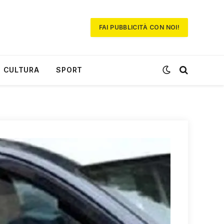
FAI PUBBLICITÀ CON NOI!
CULTURA
SPORT