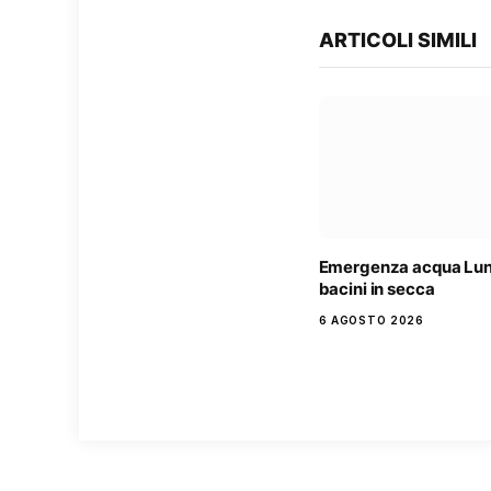
ARTICOLI SIMILI
Emergenza acqua Lun
bacini in secca
6 AGOSTO 2026