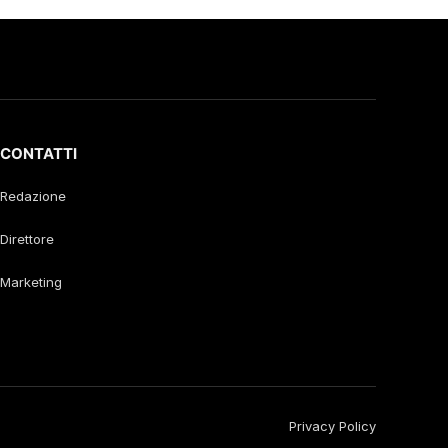
CONTATTI
Redazione
Direttore
Marketing
Privacy Policy