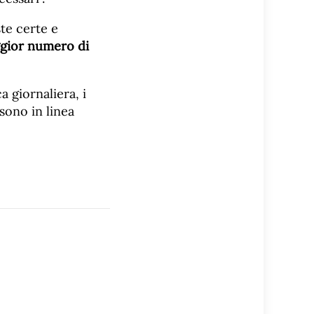
te certe e
gior numero di
a giornaliera, i
sono in linea