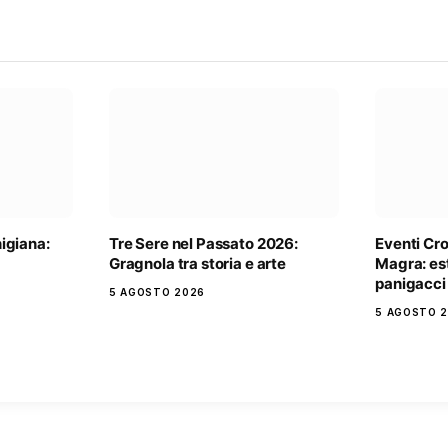
igiana:
Tre Sere nel Passato 2026:
Eventi Cr
Gragnola tra storia e arte
Magra: es
panigacci 
5 AGOSTO 2026
5 AGOSTO 