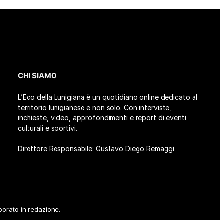
CHI SIAMO
L’Eco della Lunigiana è un quotidiano online dedicato al
territorio lunigianese e non solo. Con interviste,
inchieste, video, approfondimenti e report di eventi
culturali e sportivi.
Direttore Responsabile: Gustavo Diego Remaggi
aborato in redazione.