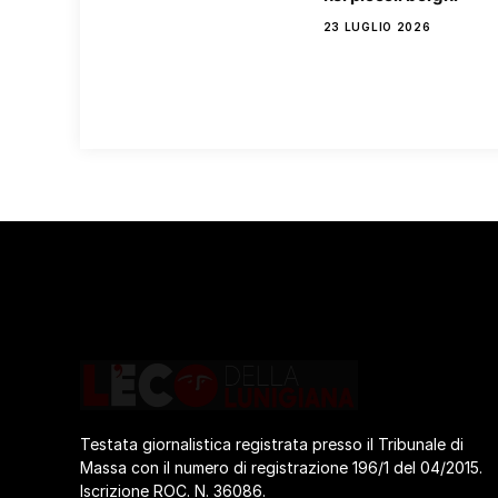
23 LUGLIO 2026
Testata giornalistica registrata presso il Tribunale di
Massa con il numero di registrazione 196/1 del 04/2015.
Iscrizione ROC. N. 36086.