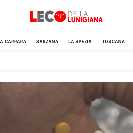
A CARRARA
SARZANA
LA SPEZIA
TOSCANA