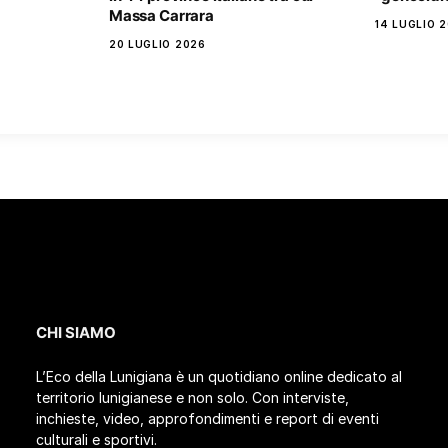
Massa Carrara
14 LUGLIO 
20 LUGLIO 2026
CHI SIAMO
L’Eco della Lunigiana è un quotidiano online dedicato al
territorio lunigianese e non solo. Con interviste,
inchieste, video, approfondimenti e report di eventi
culturali e sportivi.