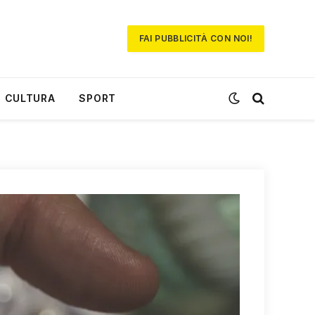
FAI PUBBLICITÀ CON NOI!
CULTURA
SPORT