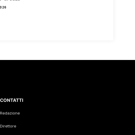
2026
CONTATTI
Redazione
Direttore