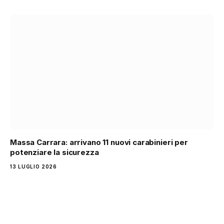
Massa Carrara: arrivano 11 nuovi carabinieri per
potenziare la sicurezza
13 LUGLIO 2026