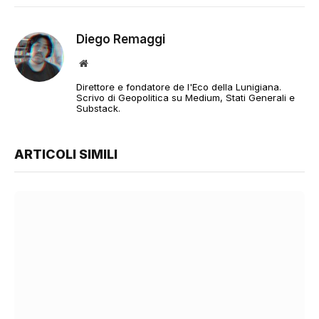
Diego Remaggi
Sito
web
Direttore e fondatore de l'Eco della Lunigiana.
Scrivo di Geopolitica su Medium, Stati Generali e
Substack.
ARTICOLI SIMILI