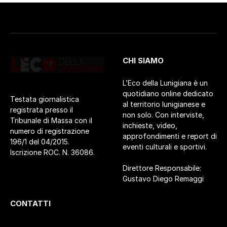
CHI SIAMO
L’Eco della Lunigiana è un
quotidiano online dedicato
Testata giornalistica
al territorio lunigianese e
registrata presso il
non solo. Con interviste,
Tribunale di Massa con il
inchieste, video,
numero di registrazione
approfondimenti e report di
196/1 del 04/2015.
eventi culturali e sportivi.
Iscrizione ROC. N. 36086.
Direttore Responsabile:
Gustavo Diego Remaggi
CONTATTI