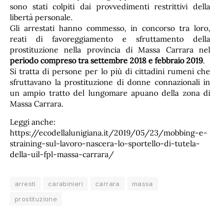
sono stati colpiti dai provvedimenti restrittivi della
libertà personale.
Gli arrestati hanno commesso, in concorso tra loro,
reati di favoreggiamento e sfruttamento della
prostituzione nella provincia di Massa Carrara nel
periodo compreso tra settembre 2018 e febbraio 2019
.
Si tratta di persone per lo più di cittadini rumeni che
sfruttavano la prostituzione di donne connazionali in
un ampio tratto del lungomare apuano della zona di
Massa Carrara.
Leggi anche:
https://ecodellalunigiana.it/2019/05/23/mobbing-e-
straining-sul-lavoro-nascera-lo-sportello-di-tutela-
della-uil-fpl-massa-carrara/
arresti
carabinieri
carrara
massa
prostituzione