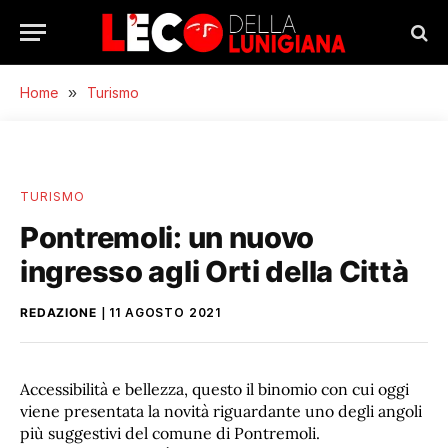
Home
»
Turismo
TURISMO
Pontremoli: un nuovo
ingresso agli Orti della Città
REDAZIONE
11 AGOSTO 2021
Accessibilità e bellezza, questo il binomio con cui oggi
viene presentata la novità riguardante uno degli angoli
più suggestivi del comune di Pontremoli.