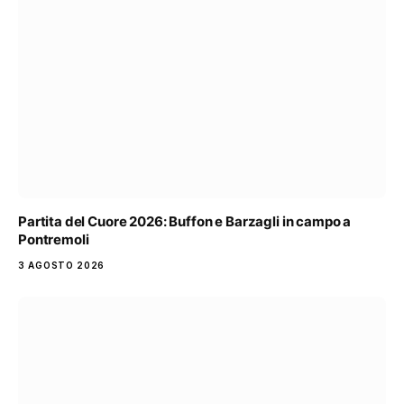
Partita del Cuore 2026: Buffon e Barzagli in campo a
Pontremoli
3 AGOSTO 2026