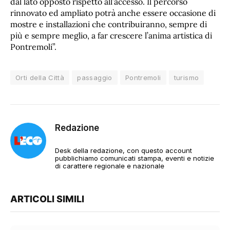
dal lato opposto rispetto all’accesso. Il percorso
rinnovato ed ampliato potrà anche essere occasione di
mostre e installazioni che contribuiranno, sempre di
più e sempre meglio, a far crescere l’anima artistica di
Pontremoli”.
Orti della Città
passaggio
Pontremoli
turismo
Redazione
Desk della redazione, con questo account
pubblichiamo comunicati stampa, eventi e notizie
di carattere regionale e nazionale
ARTICOLI SIMILI