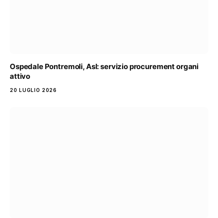
Ospedale Pontremoli, Asl: servizio procurement organi
attivo
20 LUGLIO 2026