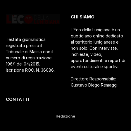
CHI SIAMO
L’Eco della Lunigiana è un
quotidiano online dedicato
Testata giornalistica
al territorio lunigianese e
registrata presso il
non solo. Con interviste,
Tribunale di Massa con il
inchieste, video,
numero di registrazione
approfondimenti e report di
196/1 del 04/2015.
eventi culturali e sportivi.
Iscrizione ROC. N. 36086.
Direttore Responsabile:
Gustavo Diego Remaggi
CONTATTI
Redazione