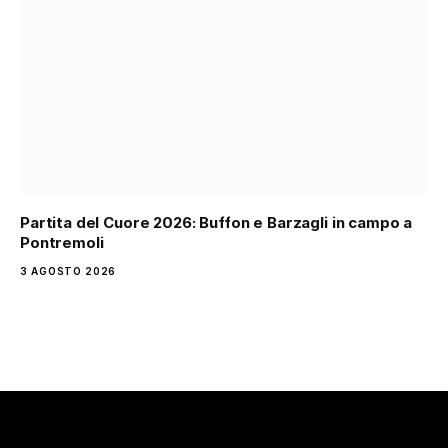
Partita del Cuore 2026: Buffon e Barzagli in campo a
Pontremoli
3 AGOSTO 2026