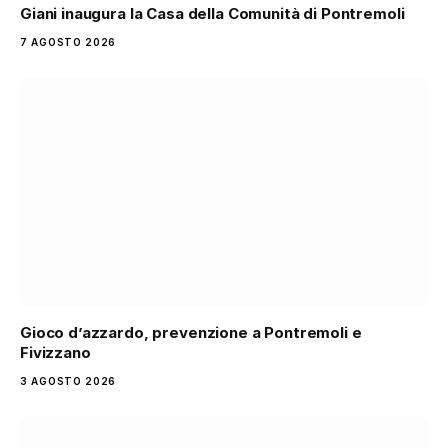
Giani inaugura la Casa della Comunità di Pontremoli
7 AGOSTO 2026
Gioco d’azzardo, prevenzione a Pontremoli e
Fivizzano
3 AGOSTO 2026