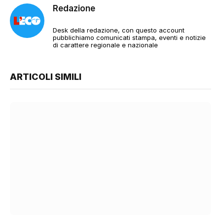
Redazione
Desk della redazione, con questo account
pubblichiamo comunicati stampa, eventi e notizie
di carattere regionale e nazionale
ARTICOLI SIMILI