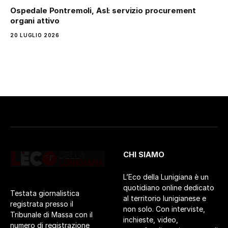
Ospedale Pontremoli, Asl: servizio procurement
organi attivo
20 LUGLIO 2026
CHI SIAMO
L’Eco della Lunigiana è un
quotidiano online dedicato
Testata giornalistica
al territorio lunigianese e
registrata presso il
non solo. Con interviste,
Tribunale di Massa con il
inchieste, video,
numero di registrazione