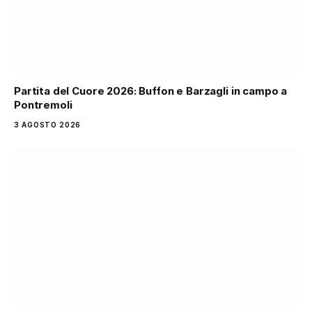
Partita del Cuore 2026: Buffon e Barzagli in campo a
Pontremoli
3 AGOSTO 2026