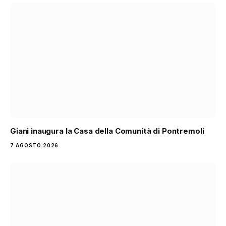
Giani inaugura la Casa della Comunità di Pontremoli
7 AGOSTO 2026