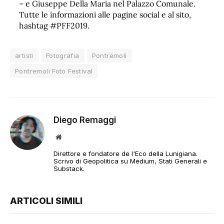
– e Giuseppe Della Maria nel Palazzo Comunale.
Tutte le informazioni alle pagine social e al sito,
hashtag #PFF2019.
artisti
Fotografia
Pontremoli
Pontremoli Foto Festival
Diego Remaggi
Sito
web
Direttore e fondatore de l'Eco della Lunigiana.
Scrivo di Geopolitica su Medium, Stati Generali e
Substack.
ARTICOLI SIMILI