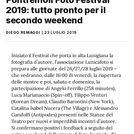
2019: tutto pronto per il
secondo weekend
DIEGO REMAGGI
23 LUGLIO 2019
Iniziato il Festival che porta in alta Lunigiana la
fotografia d’autore, l’associazione Lunicafoto si
prepara alle giornate del 26/27/28 luglio 2019 –
che vedranno, dalle 16:00 di venerdì, la riapertura
delle mostre e poi, sabato e domenica, la
partecipazione di Angelo Ferrillo (258 minutes),
Luca Marianaccio (Spin-off), Filippo Venturi
(Korean Dream), Claudio Barontini (New York),
Catalina Isabel Nucera (The Village) e Alessandro
Gandolfi (Antipodes) presenti nelle Stanze del
Teatro per nuovi e imperdibili incontri d’autore.
Si confermano positivi i feedback a seguito del