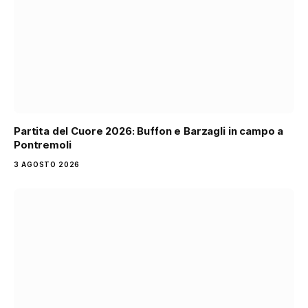
Partita del Cuore 2026: Buffon e Barzagli in campo a
Pontremoli
3 AGOSTO 2026