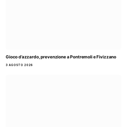
Gioco d’azzardo, prevenzione a Pontremoli e Fivizzano
3 AGOSTO 2026