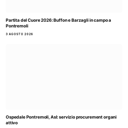
Partita del Cuore 2026: Buffon e Barzagli in campo a
Pontremoli
3 AGOSTO 2026
Ospedale Pontremoli, Asl: servizio procurement organi
attivo