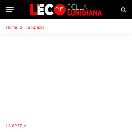
Home
»
La Spezia
LA SPEZIA