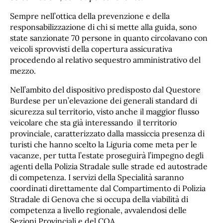
Sempre nell’ottica della prevenzione e della
responsabilizzazione di chi si mette alla guida, sono
state sanzionate 70 persone in quanto circolavano con
veicoli sprovvisti della copertura assicurativa
procedendo al relativo sequestro amministrativo del
mezzo.
Nell’ambito del dispositivo predisposto dal Questore
Burdese per un’elevazione dei generali standard di
sicurezza sul territorio, visto anche il maggior flusso
veicolare che sta già interessando
il territorio
provinciale, caratterizzato dalla massiccia presenza di
turisti che hanno scelto la Liguria come meta per le
vacanze, per tutta l’estate proseguirà l’impegno degli
agenti della Polizia Stradale sulle strade ed autostrade
di competenza. I servizi della Specialità saranno
coordinati direttamente dal Compartimento di Polizia
Stradale di Genova che si occupa della viabilità di
competenza a livello regionale, avvalendosi delle
Sezioni Provinciali e del COA.