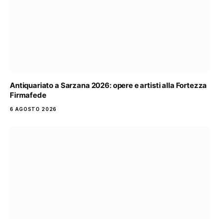
Antiquariato a Sarzana 2026: opere e artisti alla Fortezza
Firmafede
6 AGOSTO 2026