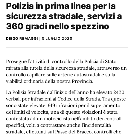
Polizia in prima linea per la
sicurezza stradale, servizi a
360 gradi nello spezzino
DIEGO REMAGGI
9 LUGLIO 2020
Prosegue l’attività di controllo della Polizia di Stato
mirata alla tutela della sicurezza stradale, attraverso un
controllo capillare sulle arterie autostradali e sulla
viabilità ordinaria della nostra Provincia.
La Polizia Stradale dall’inizio dell’anno ha elevato 2420
verbali per infrazioni al Codice della Strada. Tra queste
sono state elevate
919 infrazioni per il superamento
dei limiti di velocità, una di queste violazioni è stata
contestata ad un motociclista nell’ambito dei controlli
specifici, volti a contrastare anche l’incidentalità
stradale, effettuati sul Passo del Bracco, controlli che