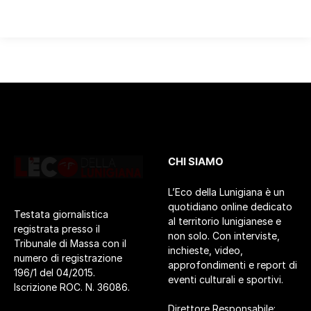
CHI SIAMO
L’Eco della Lunigiana è un
quotidiano online dedicato
Testata giornalistica
al territorio lunigianese e
registrata presso il
non solo. Con interviste,
Tribunale di Massa con il
inchieste, video,
numero di registrazione
approfondimenti e report di
196/1 del 04/2015.
eventi culturali e sportivi.
Iscrizione ROC. N. 36086.
Direttore Responsabile: