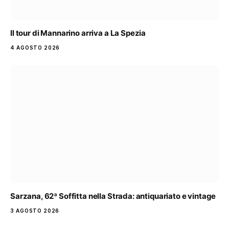
Il tour di Mannarino arriva a La Spezia
4 AGOSTO 2026
Sarzana, 62ª Soffitta nella Strada: antiquariato e vintage
3 AGOSTO 2026