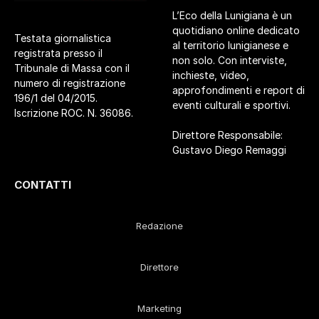
L’Eco della Lunigiana è un
quotidiano online dedicato
Testata giornalistica
al territorio lunigianese e
registrata presso il
non solo. Con interviste,
Tribunale di Massa con il
inchieste, video,
numero di registrazione
approfondimenti e report di
196/1 del 04/2015.
eventi culturali e sportivi.
Iscrizione ROC. N. 36086.
Direttore Responsabile:
Gustavo Diego Remaggi
CONTATTI
Redazione
Direttore
Marketing