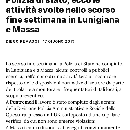
attività svolte nello scorso
fine settimana in Lunigiana
e Massa
DIEGO REMAGGI
17 GIUGNO 2019
Lo scorso fine settimana la Polizia di Stato ha compiuto,
in Lunigiana e a Massa, alcuni controlli a pubblici
esercizi, nell’ambito di una attività tesa a riscontrare il
rispetto delle disposizioni normative di settore da parte
dei titolari e a monitorare i frequentatori di tali locali, a
scopo preventivo.
A
Pontremoli
il lavoro è stato compiuto dagli uomini
della Divisione Polizia Amministrativa e Sociale della
Questura, presso un PUB, sottoposto ad una capillare
verifica, da cui non sono emerse violazioni.
A Massa i controlli sono stati eseguiti congiuntamente