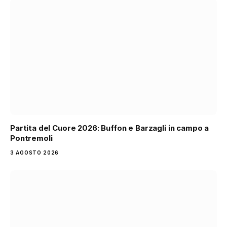
Partita del Cuore 2026: Buffon e Barzagli in campo a
Pontremoli
3 AGOSTO 2026