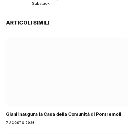
Substack.
ARTICOLI SIMILI
Giani inaugura la Casa della Comunità di Pontremoli
7 AGOSTO 2026