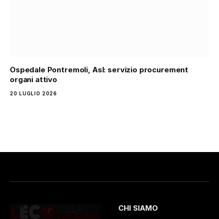
Ospedale Pontremoli, Asl: servizio procurement
organi attivo
20 LUGLIO 2026
CHI SIAMO