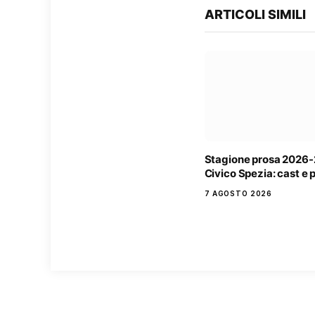
ARTICOLI SIMILI
Stagione prosa 2026-
Civico Spezia: cast e 
7 AGOSTO 2026