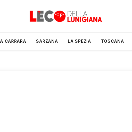
A CARRARA
SARZANA
LA SPEZIA
TOSCANA