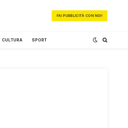
FAI PUBBLICITÀ CON NOI!
CULTURA
SPORT