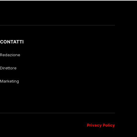
CONTATTI
Redazione
Direttore
Marketing
Privacy Policy