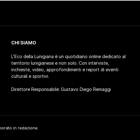
CHI SIAMO
L’Eco della Lunigiana è un quotidiano online dedicato al
territorio lunigianese e non solo. Con interviste,
inchieste, video, approfondimenti e report di eventi
culturali e sportivi.
Direttore Responsabile: Gustavo Diego Remaggi
aborato in redazione.