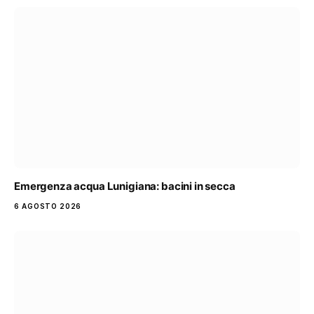
Emergenza acqua Lunigiana: bacini in secca
6 AGOSTO 2026