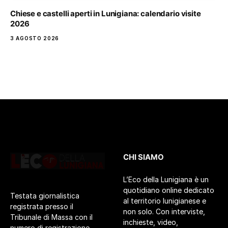
Chiese e castelli aperti in Lunigiana: calendario visite
2026
3 AGOSTO 2026
CHI SIAMO
L’Eco della Lunigiana è un
quotidiano online dedicato
Testata giornalistica
al territorio lunigianese e
registrata presso il
non solo. Con interviste,
Tribunale di Massa con il
inchieste, video,
numero di registrazione