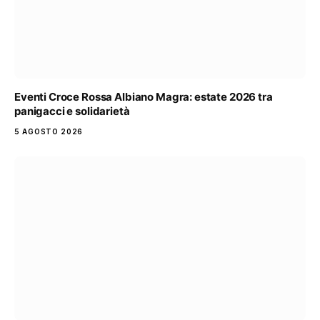
Eventi Croce Rossa Albiano Magra: estate 2026 tra
panigacci e solidarietà
5 AGOSTO 2026