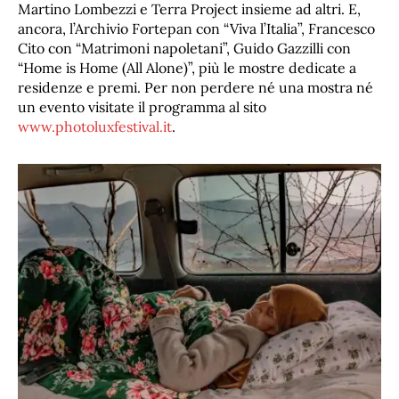
Martino Lombezzi e Terra Project insieme ad altri. E,
ancora, l’Archivio Fortepan con “Viva l’Italia”, Francesco
Cito con “Matrimoni napoletani”, Guido Gazzilli con
“Home is Home (All Alone)”, più le mostre dedicate a
residenze e premi. Per non perdere né una mostra né
un evento visitate il programma al sito
www.photoluxfestival.it
.