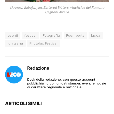
© Anush Babajanyan, Battered Waters, vincitrice del Romano
Cagnoni Award
eventi
festival
Fotografia
Fuori porta
lucca
lunigiana
Photolux Festival
Redazione
Desk della redazione, con questo account
pubblichiamo comunicati stampa, eventi e notizie
di carattere regionale e nazionale
ARTICOLI SIMILI