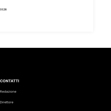
2026
CONTATTI
Redazione
Direttore