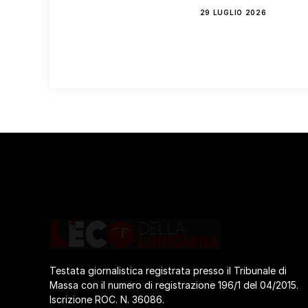
29 LUGLIO 2026
Testata giornalistica registrata presso il Tribunale di
Massa con il numero di registrazione 196/1 del 04/2015.
Iscrizione ROC. N. 36086.