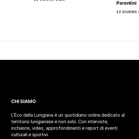
Parentini
22 GIUGNO 
CHI SIAMO
L’Eco della Lunigiana è un quotidiano online dedicato al
territorio lunigianese e non solo. Con interviste,
inchieste, video, approfondimenti e report di eventi
culturali e sportivi.