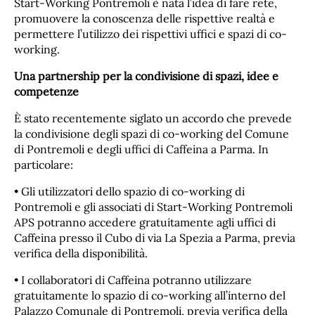
Start-Working Pontremoli è nata l’idea di fare rete,
promuovere la conoscenza delle rispettive realtà e
permettere l’utilizzo dei rispettivi uffici e spazi di co-
working.
Una partnership per la condivisione di spazi, idee e
competenze
È stato recentemente siglato un accordo che prevede
la condivisione degli spazi di co-working del Comune
di Pontremoli e degli uffici di Caffeina a Parma. In
particolare:
• Gli utilizzatori dello spazio di co-working di
Pontremoli e gli associati di Start-Working Pontremoli
APS potranno accedere gratuitamente agli uffici di
Caffeina presso il Cubo di via La Spezia a Parma, previa
verifica della disponibilità.
• I collaboratori di Caffeina potranno utilizzare
gratuitamente lo spazio di co-working all’interno del
Palazzo Comunale di Pontremoli, previa verifica della