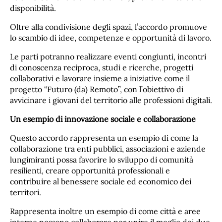
disponibilità.
Oltre alla condivisione degli spazi, l’accordo promuove
lo scambio di idee, competenze e opportunità di lavoro.
Le parti potranno realizzare eventi congiunti, incontri
di conoscenza reciproca, studi e ricerche, progetti
collaborativi e lavorare insieme a iniziative come il
progetto “Futuro (da) Remoto”, con l’obiettivo di
avvicinare i giovani del territorio alle professioni digitali.
Un esempio di innovazione sociale e collaborazione
Questo accordo rappresenta un esempio di come la
collaborazione tra enti pubblici, associazioni e aziende
lungimiranti possa favorire lo sviluppo di comunità
resilienti, creare opportunità professionali e
contribuire al benessere sociale ed economico dei
territori.
Rappresenta inoltre un esempio di come città e aree
interne possano collaborare per unire il meglio dei due