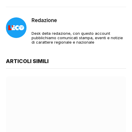
Redazione
Desk della redazione, con questo account
pubblichiamo comunicati stampa, eventi e notizie
di carattere regionale e nazionale
ARTICOLI SIMILI