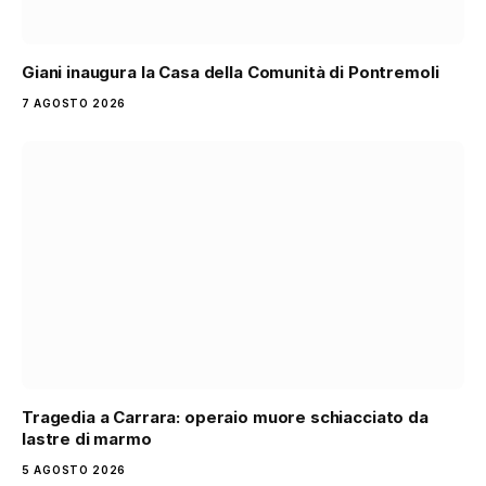
Giani inaugura la Casa della Comunità di Pontremoli
7 AGOSTO 2026
Tragedia a Carrara: operaio muore schiacciato da
lastre di marmo
5 AGOSTO 2026