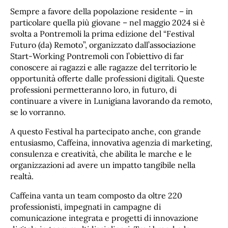
Sempre a favore della popolazione residente – in
particolare quella più giovane – nel maggio 2024 si è
svolta a Pontremoli la prima edizione del “Festival
Futuro (da) Remoto”, organizzato dall’associazione
Start-Working Pontremoli con l’obiettivo di far
conoscere ai ragazzi e alle ragazze del territorio le
opportunità offerte dalle professioni digitali. Queste
professioni permetteranno loro, in futuro, di
continuare a vivere in Lunigiana lavorando da remoto,
se lo vorranno.
A questo Festival ha partecipato anche, con grande
entusiasmo, Caffeina, innovativa agenzia di marketing,
consulenza e creatività, che abilita le marche e le
organizzazioni ad avere un impatto tangibile nella
realtà.
Caffeina vanta un team composto da oltre 220
professionisti, impegnati in campagne di
comunicazione integrata e progetti di innovazione