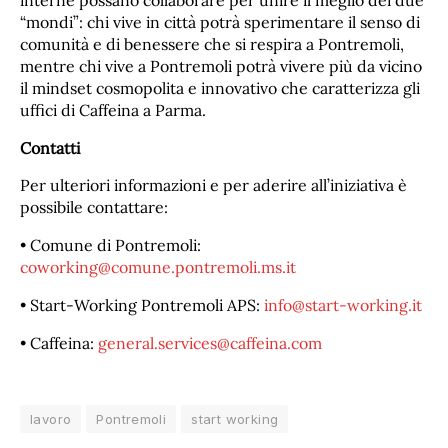
“mondi”: chi vive in città potrà sperimentare il senso di
comunità e di benessere che si respira a Pontremoli,
mentre chi vive a Pontremoli potrà vivere più da vicino
il mindset cosmopolita e innovativo che caratterizza gli
uffici di Caffeina a Parma.
Contatti
Per ulteriori informazioni e per aderire all’iniziativa è
possibile contattare:
• Comune di Pontremoli:
coworking@comune.pontremoli.ms.it
• Start-Working Pontremoli APS:
info@start-working.it
• Caffeina:
general.services@caffeina.com
lavoro
Pontremoli
start working