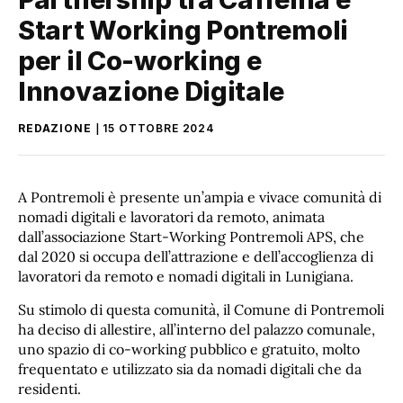
Start Working Pontremoli
per il Co-working e
Innovazione Digitale
REDAZIONE
15 OTTOBRE 2024
A Pontremoli è presente un’ampia e vivace comunità di
nomadi digitali e lavoratori da remoto, animata
dall’associazione Start-Working Pontremoli APS, che
dal 2020 si occupa dell’attrazione e dell’accoglienza di
lavoratori da remoto e nomadi digitali in Lunigiana.
Su stimolo di questa comunità, il Comune di Pontremoli
ha deciso di allestire, all’interno del palazzo comunale,
uno spazio di co-working pubblico e gratuito, molto
frequentato e utilizzato sia da nomadi digitali che da
residenti.