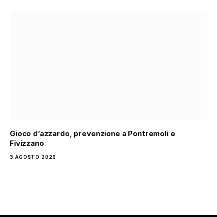
Gioco d’azzardo, prevenzione a Pontremoli e
Fivizzano
3 AGOSTO 2026