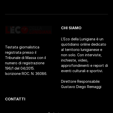
CHI SIAMO
L’Eco della Lunigiana è un
quotidiano online dedicato
Testata giornalistica
al territorio lunigianese e
registrata presso il
non solo. Con interviste,
Tribunale di Massa con il
inchieste, video,
numero di registrazione
approfondimenti e report di
196/1 del 04/2015.
eventi culturali e sportivi.
Iscrizione ROC. N. 36086.
Direttore Responsabile:
Gustavo Diego Remaggi
CONTATTI