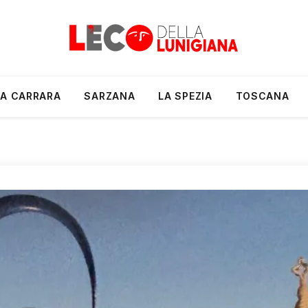
A CARRARA
SARZANA
LA SPEZIA
TOSCANA