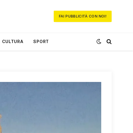
FAI PUBBLICITÀ CON NOI!
CULTURA
SPORT