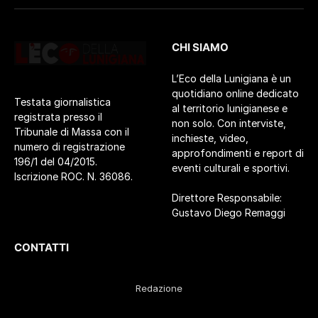
CHI SIAMO
L’Eco della Lunigiana è un
quotidiano online dedicato
Testata giornalistica
al territorio lunigianese e
registrata presso il
non solo. Con interviste,
Tribunale di Massa con il
inchieste, video,
numero di registrazione
approfondimenti e report di
196/1 del 04/2015.
eventi culturali e sportivi.
Iscrizione ROC. N. 36086.
Direttore Responsabile:
Gustavo Diego Remaggi
CONTATTI
Redazione