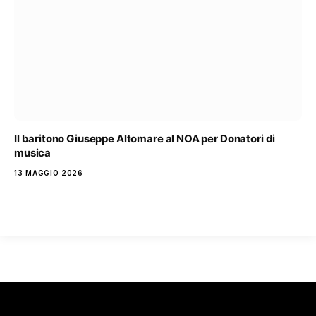
Il baritono Giuseppe Altomare al NOA per Donatori di
musica
13 MAGGIO 2026