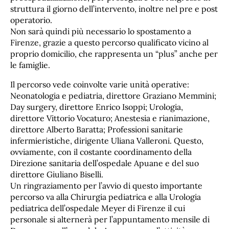
struttura il giorno dell’intervento, inoltre nel pre e post
operatorio.
Non sarà quindi più necessario lo spostamento a
Firenze, grazie a questo percorso qualificato vicino al
proprio domicilio, che rappresenta un “plus” anche per
le famiglie.
Il percorso vede coinvolte varie unità operative:
Neonatologia e pediatria, direttore Graziano Memmini;
Day surgery, direttore Enrico Isoppi; Urologia,
direttore Vittorio Vocaturo; Anestesia e rianimazione,
direttore Alberto Baratta; Professioni sanitarie
infermieristiche, dirigente Uliana Valleroni. Questo,
ovviamente, con il costante coordinamento della
Direzione sanitaria dell’ospedale Apuane e del suo
direttore Giuliano Biselli.
Un ringraziamento per l’avvio di questo importante
percorso va alla Chirurgia pediatrica e alla Urologia
pediatrica dell’ospedale Meyer di Firenze il cui
personale si alternerà per l’appuntamento mensile di