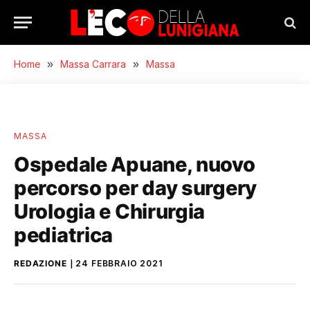
Home
»
Massa Carrara
»
Massa
MASSA
Ospedale Apuane, nuovo
percorso per day surgery
Urologia e Chirurgia
pediatrica
REDAZIONE
24 FEBBRAIO 2021