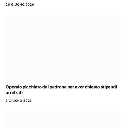
26 GIUGNO 2026
Operaio picchiato dal padrone per aver chiesto stipendi
arretrati
9 GIUGNO 2026