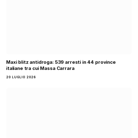
Maxi blitz antidroga: 539 arresti in 44 province
italiane tra cui Massa Carrara
20 LUGLIO 2026