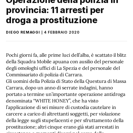
provincia: 11 arresti per
droga a prostituzione
DIEGO REMAGGI
4 FEBBRAIO 2020
Pochi giorni fa, alle prime luci dell’alba, è scattato il blitz
della Squadra Mobile apuana con ausilio del personale
degli omologhi uffici di La Spezia e del personale del
Commissariato di polizia di Carrara.
Gli uomini della Polizia di Stato della Questura di Massa
Carrara, dopo un anno di serrate indagini, hanno
portato a termine un’importante operazione antidroga
denominata “WHITE HONEY”, che ha visto
l’applicazione di sei misure di custodia cautelare in
carcere a carico di altrettanti soggetti, per violazione
della legge sugli stupefacenti e per sfruttamento della
prostituzione; altri cinque erano già stati arrestati in