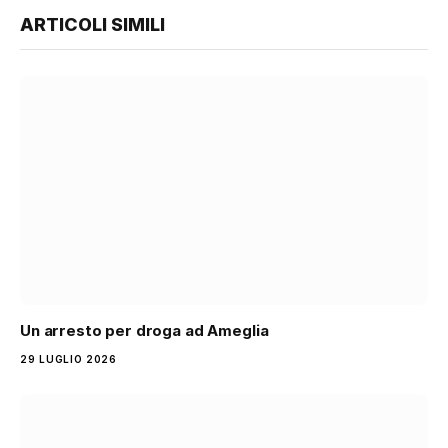
ARTICOLI SIMILI
Un arresto per droga ad Ameglia
29 LUGLIO 2026